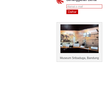
Museum Sribaduga, Bandung