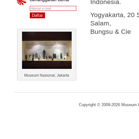
Indonesia.
Yogyakarta, 20
Salam,
Bungsu & Cie
Museum Nasional, Jakarta
Copyright © 2009-2026 Museum I