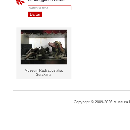
Museum Radyapustaka,
Surakarta
Copyright © 2009-2026 Museum I