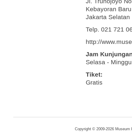
Jl. Trunojoyo No
Kebayoran Baru
Jakarta Selatan
Telp. 021 721 0
http://www.muse
Jam Kunjungan
Selasa - Minggu
Tiket:
Gratis
Copyright © 2009-2026 Museum I