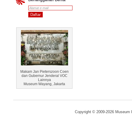
Makam Jan Pieterszoon Coen
dan Gubernur Jenderal VOC
Lainnya
Museum Wayang, Jakarta
Copyright © 2009-2026 Museum I